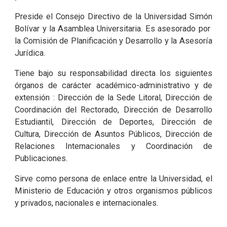
Preside el Consejo Directivo de la Universidad Simón
Bolívar y la Asamblea Universitaria. Es asesorado por
la Comisión de Planificación y Desarrollo y la Asesoría
Jurídica.
Tiene bajo su responsabilidad directa los siguientes
órganos de carácter académico-administrativo y de
extensión : Dirección de la Sede Litoral, Dirección de
Coordinación del Rectorado, Dirección de Desarrollo
Estudiantil, Dirección de Deportes, Dirección de
Cultura, Dirección de Asuntos Públicos, Dirección de
Relaciones Internacionales y Coordinación de
Publicaciones.
Sirve como persona de enlace entre la Universidad, el
Ministerio de Educación y otros organismos públicos
y privados, nacionales e internacionales.