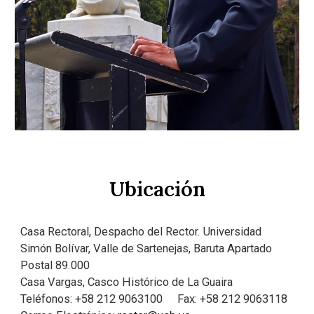
Ubicación
Casa Rectoral, Despacho del Rector. Universidad
Simón Bolívar, Valle de Sartenejas, Baruta Apartado
Postal 89.000
Casa Vargas, Casco Histórico de La Guaira
Teléfonos: +58 212 9063100
Fax: +58 212 9063118