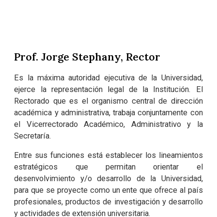
Prof. Jorge Stephany, Rector
Es la máxima autoridad ejecutiva de la Universidad,
ejerce la representación legal de la Institución. El
Rectorado que es el organismo central de dirección
académica y administrativa, trabaja conjuntamente con
el Vicerrectorado Académico, Administrativo y la
Secretaría.
Entre sus funciones está establecer los lineamientos
estratégicos que permitan orientar el
desenvolvimiento y/o desarrollo de la Universidad,
para que se proyecte como un ente que ofrece al país
profesionales, productos de investigación y desarrollo
y actividades de extensión universitaria.